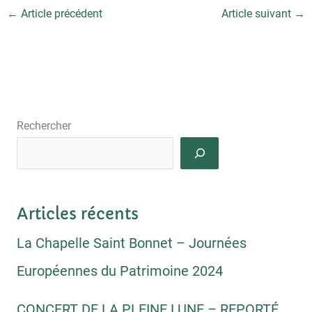
←
Article précédent
Article suivant
→
Rechercher
Articles récents
La Chapelle Saint Bonnet – Journées
Européennes du Patrimoine 2024
CONCERT DE LA PLEINE LUNE – REPORTÉ