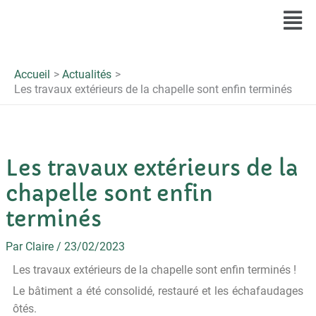
Me
Accueil
Actualités
Les travaux extérieurs de la chapelle sont enfin terminés
Les travaux extérieurs de la
chapelle sont enfin
terminés
Par
Claire
/
23/02/2023
Les travaux extérieurs de la chapelle sont enfin terminés !
Le bâtiment a été consolidé, restauré et les échafaudages
ôtés.