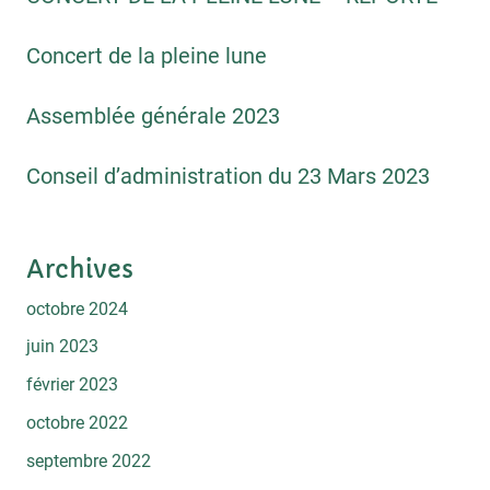
Concert de la pleine lune
Assemblée générale 2023
Conseil d’administration du 23 Mars 2023
Archives
octobre 2024
juin 2023
février 2023
octobre 2022
septembre 2022