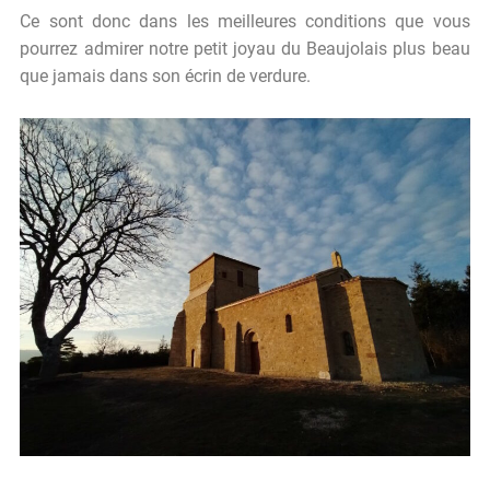
Ce sont donc dans les meilleures conditions que vous
pourrez admirer notre petit joyau du Beaujolais plus beau
que jamais dans son écrin de verdure.