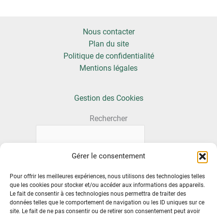
Nous contacter
Plan du site
Politique de confidentialité
Mentions légales
Gestion des Cookies
Rechercher
Gérer le consentement
Pour offrir les meilleures expériences, nous utilisons des technologies telles
que les cookies pour stocker et/ou accéder aux informations des appareils.
Le fait de consentir à ces technologies nous permettra de traiter des
données telles que le comportement de navigation ou les ID uniques sur ce
site. Le fait de ne pas consentir ou de retirer son consentement peut avoir