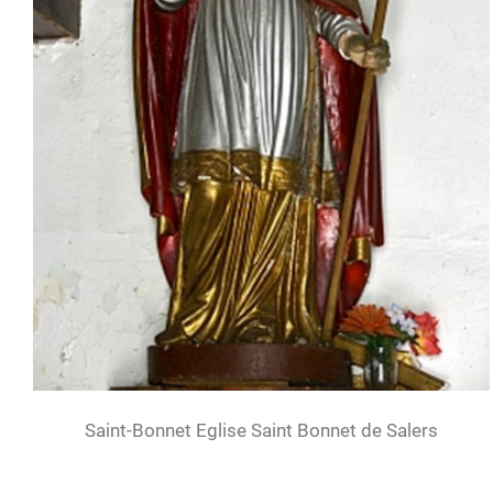
Saint-Bonnet Eglise Saint Bonnet de Salers