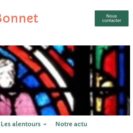
 Bonnet
Nous
contacter
Les alentours
Notre actu