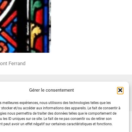
mont Ferrand
Rechercher
Gérer le consentement
es meilleures expériences, nous utilisons des technologies telles que les
 stocker et/ou accéder aux informations des appareils. Le fait de consentir à
gies nous permettra de traiter des données telles que le comportement de
 les ID uniques sur ce site. Le fait de ne pas consentir ou de retirer son
 peut avoir un effet négatif sur certaines caractéristiques et fonctions.