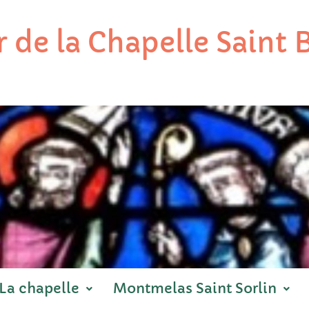
 de la Chapelle Saint
La chapelle
Montmelas Saint Sorlin