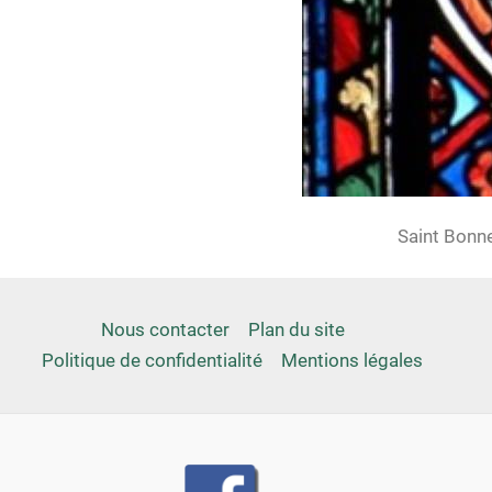
Saint Bonne
Nous contacter
Plan du site
Politique de confidentialité
Mentions légales