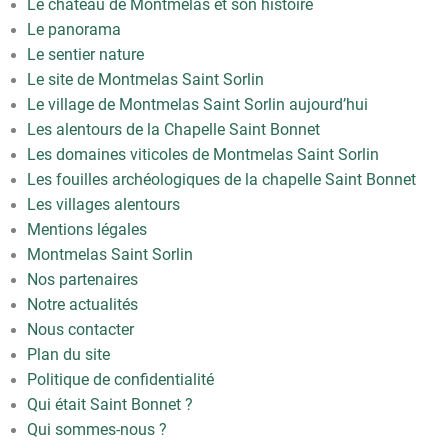
Le château de Montmelas et son histoire
Le panorama
Le sentier nature
Le site de Montmelas Saint Sorlin
Le village de Montmelas Saint Sorlin aujourd’hui
Les alentours de la Chapelle Saint Bonnet
Les domaines viticoles de Montmelas Saint Sorlin
Les fouilles archéologiques de la chapelle Saint Bonnet
Les villages alentours
Mentions légales
Montmelas Saint Sorlin
Nos partenaires
Notre actualités
Nous contacter
Plan du site
Politique de confidentialité
Qui était Saint Bonnet ?
Qui sommes-nous ?