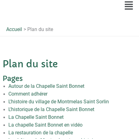
Me
Accueil
Plan du site
Plan du site
Pages
Autour de la Chapelle Saint Bonnet
Comment adhérer
L’histoire du village de Montmelas Saint Sorlin
L’historique de la Chapelle Saint Bonnet
La Chapelle Saint Bonnet
La chapelle Saint Bonnet en vidéo
La restauration de la chapelle