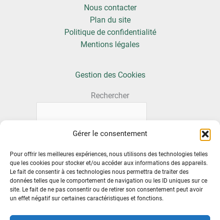
Nous contacter
Plan du site
Politique de confidentialité
Mentions légales
Gestion des Cookies
Rechercher
Gérer le consentement
Pour offrir les meilleures expériences, nous utilisons des technologies telles
que les cookies pour stocker et/ou accéder aux informations des appareils.
Le fait de consentir à ces technologies nous permettra de traiter des
données telles que le comportement de navigation ou les ID uniques sur ce
site. Le fait de ne pas consentir ou de retirer son consentement peut avoir
un effet négatif sur certaines caractéristiques et fonctions.
Retrouvez-nous sur Facebook