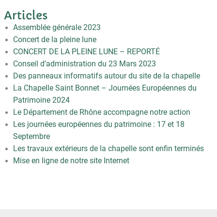
Articles
Assemblée générale 2023
Concert de la pleine lune
CONCERT DE LA PLEINE LUNE – REPORTÉ
Conseil d’administration du 23 Mars 2023
Des panneaux informatifs autour du site de la chapelle
La Chapelle Saint Bonnet – Journées Européennes du
Patrimoine 2024
Le Département de Rhône accompagne notre action
Les journées européennes du patrimoine : 17 et 18
Septembre
Les travaux extérieurs de la chapelle sont enfin terminés
Mise en ligne de notre site Internet