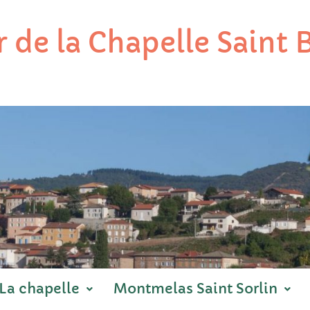
 de la Chapelle Saint
La chapelle
Montmelas Saint Sorlin