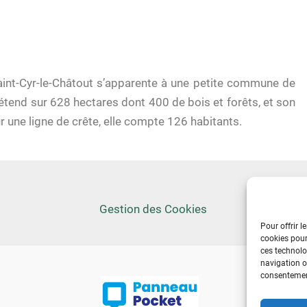
aint-Cyr-le-Châtout s’apparente à une petite commune de
étend sur 628 hectares dont 400 de bois et forêts, et son
r une ligne de crête, elle compte 126 habitants.
Gestion des Cookies
Pour offrir l
cookies pour
ces technolo
navigation ou
consentement