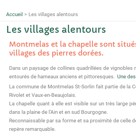
Accueil
Les villages alentours
Les villages alentours
Montmelas et la chapelle sont situés
villages des pierres dorées.
Dans un paysage de collines quadrillées de vignobles ma
entourés de hameaux anciens et pittoresques.
Une des
La commune de Montmelas St-Sorlin fait partie de la C
Rivolet et Vaux-en-Beaujolais.
La chapelle quant à elle est visible sur un très large
dans la plaine de l’Ain et en sud Bourgogne.
Reconnaissable par sa forme et sa proximité de celle de 
repère remarquable.