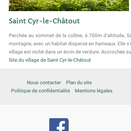
Saint Cyr-le-Châtout
Perchée au sommet de la colline, à 700m d’altitude, S
montagne, avec un habitat dispersé en hameaux. Elle s’
village est niché dans un écrin de verdure. Accrochée su
Site du village de Saint Cyr-le-Châtout
Nous contacter
Plan du site
Politique de confidentialité
Mentions légales