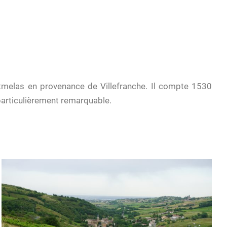
ontmelas en provenance de Villefranche. Il compte 1530
articulièrement remarquable.