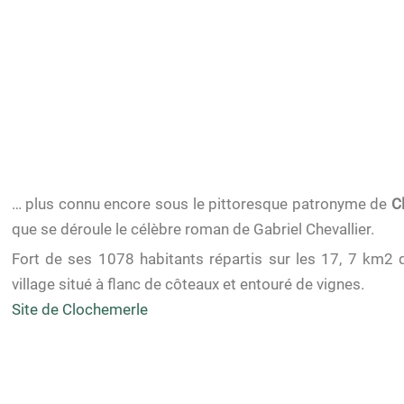
… plus connu encore sous le pittoresque patronyme de
C
que se déroule le célèbre roman de Gabriel Chevallier.
Fort de ses 1078 habitants répartis sur les 17, 7 km2 
village situé à flanc de côteaux et entouré de vignes.
Site de Clochemerle