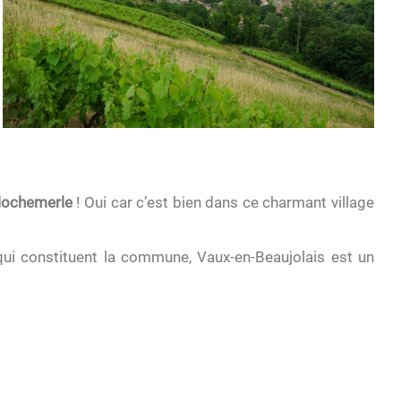
lochemerle
! Oui car c’est bien dans ce charmant village
qui constituent la commune, Vaux-en-Beaujolais est un