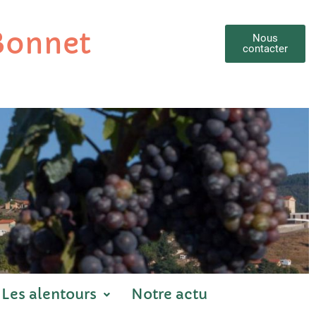
 Bonnet
Nous
contacter
Les alentours
Notre actu