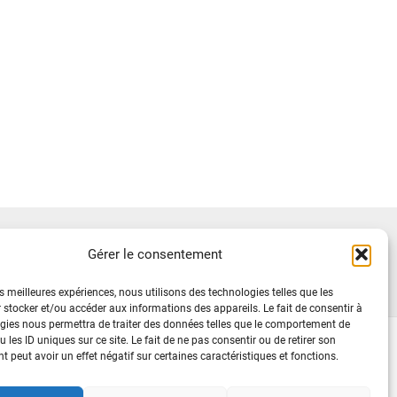
Rechercher
Gérer le consentement
es meilleures expériences, nous utilisons des technologies telles que les
 stocker et/ou accéder aux informations des appareils. Le fait de consentir à
gies nous permettra de traiter des données telles que le comportement de
 les ID uniques sur ce site. Le fait de ne pas consentir ou de retirer son
 peut avoir un effet négatif sur certaines caractéristiques et fonctions.