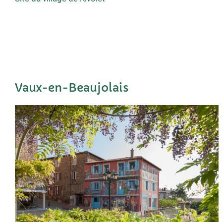
Vaux-en-Beaujolais